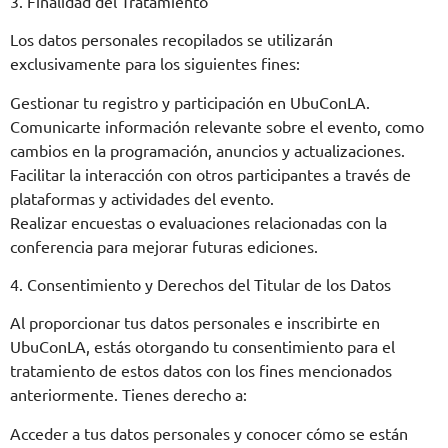
3. Finalidad del Tratamiento
Los datos personales recopilados se utilizarán
exclusivamente para los siguientes fines:
Gestionar tu registro y participación en UbuConLA.
Comunicarte información relevante sobre el evento, como
cambios en la programación, anuncios y actualizaciones.
Facilitar la interacción con otros participantes a través de
plataformas y actividades del evento.
Realizar encuestas o evaluaciones relacionadas con la
conferencia para mejorar futuras ediciones.
4. Consentimiento y Derechos del Titular de los Datos
Al proporcionar tus datos personales e inscribirte en
UbuConLA, estás otorgando tu consentimiento para el
tratamiento de estos datos con los fines mencionados
anteriormente. Tienes derecho a:
Acceder a tus datos personales y conocer cómo se están