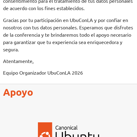
consentimiento para el tratamiento de tus datos personales
de acuerdo con los fines establecidos.
Gracias por tu participación en UbuConLA y por confiar en
nosotros con tus datos personales. Esperamos que disfrutes
de la conferencia y te brindaremos todo el apoyo necesario
para garantizar que tu experiencia sea enriquecedora y
segura.
Atentamente,
Equipo Organizador UbuConLA 2026
Apoyo