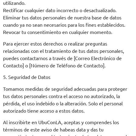
utilizando.
Rectificar cualquier dato incorrecto o desactualizado.
Eliminar tus datos personales de nuestra base de datos
cuando ya no sean necesarios para los fines establecidos.
Revocar tu consentimiento en cualquier momento.
Para ejercer estos derechos o realizar preguntas
relacionadas con el tratamiento de tus datos personales,
puedes contactarnos a través de [Correo Electrónico de
Contacto] o [Número de Teléfono de Contacto].
5. Seguridad de Datos
Tomamos medidas de seguridad adecuadas para proteger
tus datos personales contra el acceso no autorizado, la
pérdida, el uso indebido o la alteración. Solo el personal
autorizado tiene acceso a estos datos.
Al inscribirte en UbuConLA, aceptas y comprendes los
términos de este aviso de habeas data y das tu