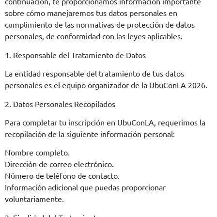
continuación, te proporcionamos información importante
sobre cómo manejaremos tus datos personales en
cumplimiento de las normativas de protección de datos
personales, de conformidad con las leyes aplicables.
1. Responsable del Tratamiento de Datos
La entidad responsable del tratamiento de tus datos
personales es el equipo organizador de la UbuConLA 2026.
2. Datos Personales Recopilados
Para completar tu inscripción en UbuConLA, requerimos la
recopilación de la siguiente información personal:
Nombre completo.
Dirección de correo electrónico.
Número de teléfono de contacto.
Información adicional que puedas proporcionar
voluntariamente.